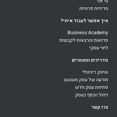
מי אני
מדיניות פרטיות
איך אפשר לעבוד איתי?
Business Academy
סדנאות והרצאות לקבוצות
ליווי עסקי
מדריכים ומאמרים
שיווק דיגיטלי
תודעה של עסק משגשג
פתיחת עסק חדש
ניהול הכסף בעסק
צרו קשר