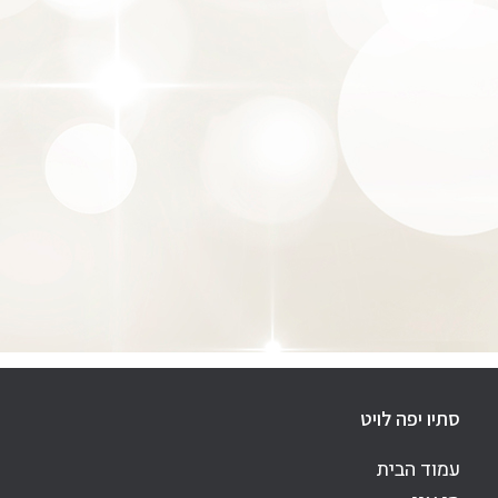
סתיו יפה לויט
עמוד הבית