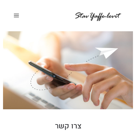
ילוג
Main
תוכן
Menu
צרו קשר