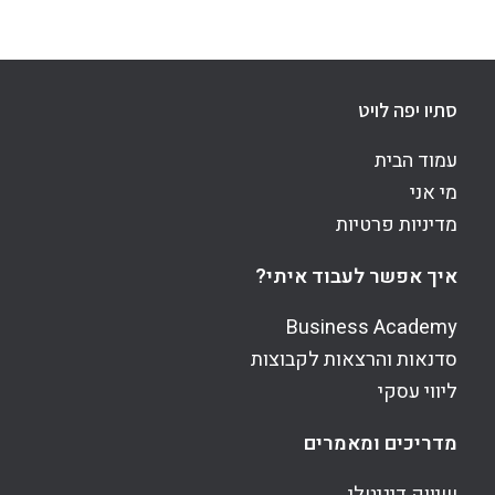
סתיו יפה לויט
עמוד הבית
מי אני
מדיניות פרטיות
איך אפשר לעבוד איתי?
Business Academy
סדנאות והרצאות לקבוצות
ליווי עסקי
מדריכים ומאמרים
שיווק דיגיטלי